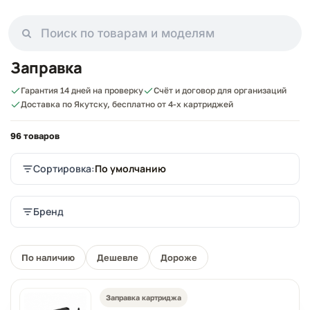
Заправка
Гарантия 14 дней на проверку
Счёт и договор для организаций
Доставка по Якутску, бесплатно от 4-х картриджей
96 товаров
Сортировка:
По умолчанию
Бренд
По наличию
Дешевле
Дороже
Заправка картриджа