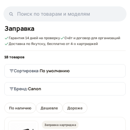
Заправка
Гарантия 14 дней на проверку
Счёт и договор для организаций
Доставка по Якутску, бесплатно от 4-х картриджей
18 товаров
Сортировка:
По умолчанию
Бренд:
Canon
По наличию
Дешевле
Дороже
Заправка картриджа