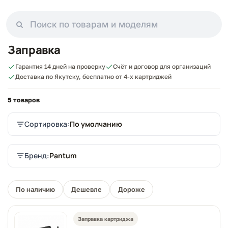
Заправка
Гарантия 14 дней на проверку
Счёт и договор для организаций
Доставка по Якутску, бесплатно от 4-х картриджей
5 товаров
Сортировка:
По умолчанию
Бренд:
Pantum
По наличию
Дешевле
Дороже
Заправка картриджа