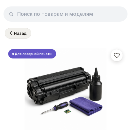
Назад
Для лазерной печати