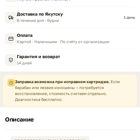
Доставка по Якутску
1 день
В течение дня · будни
Оплата
Картой · Наличными · По счёту от организации
Гарантия и возврат
14 дней
Заправка возможна при исправном картридже.
Если
барабан или лезвие изношены — потребуется
восстановление, стоимость считаем отдельно.
Диагностика бесплатно.
Описание