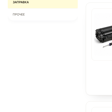
ЗАПРАВКА
ПРОЧЕЕ