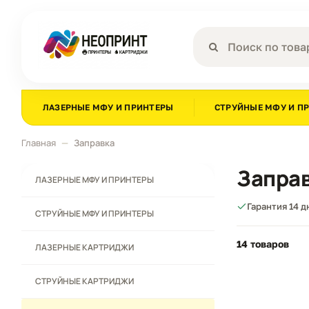
ЛАЗЕРНЫЕ МФУ И ПРИНТЕРЫ
СТРУЙНЫЕ МФУ И П
Главная
Заправка
Запра
ЛАЗЕРНЫЕ МФУ И ПРИНТЕРЫ
Гарантия 14 
СТРУЙНЫЕ МФУ И ПРИНТЕРЫ
14 товаров
ЛАЗЕРНЫЕ КАРТРИДЖИ
СТРУЙНЫЕ КАРТРИДЖИ