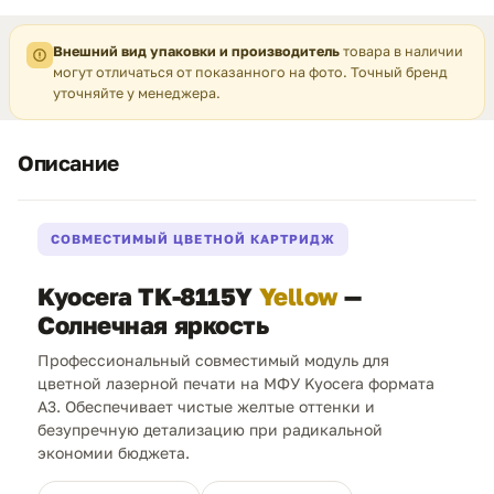
Внешний вид упаковки и производитель
товара в наличии
могут отличаться от показанного на фото. Точный бренд
уточняйте у менеджера.
Описание
СОВМЕСТИМЫЙ ЦВЕТНОЙ КАРТРИДЖ
Kyocera TK-8115Y
Yellow
—
Солнечная яркость
Профессиональный совместимый модуль для
цветной лазерной печати на МФУ Kyocera формата
A3. Обеспечивает чистые желтые оттенки и
безупречную детализацию при радикальной
экономии бюджета.