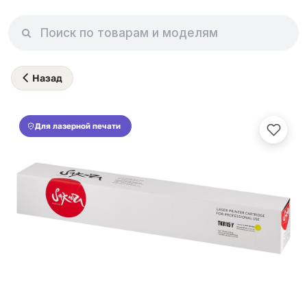
Назад
Для лазерной печати