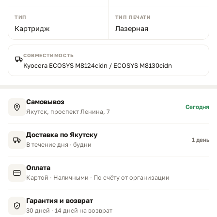
ТИП
ТИП ПЕЧАТИ
Картридж
Лазерная
СОВМЕСТИМОСТЬ
Kyocera ECOSYS M8124cidn / ECOSYS M8130cidn
Самовывоз
Сегодня
Якутск, проспект Ленина, 7
Доставка по Якутску
1 день
В течение дня · будни
Оплата
Картой · Наличными · По счёту от организации
Гарантия и возврат
30 дней · 14 дней на возврат