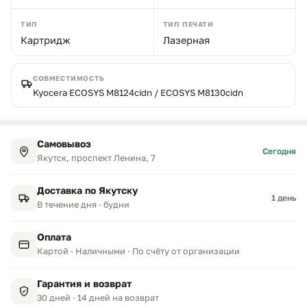
ТИП
ТИП ПЕЧАТИ
Картридж
Лазерная
СОВМЕСТИМОСТЬ
Kyocera ECOSYS M8124cidn / ECOSYS M8130cidn
Самовывоз
Сегодня
Якутск, проспект Ленина, 7
Доставка по Якутску
1 день
В течение дня · будни
Оплата
Картой · Наличными · По счёту от организации
Гарантия и возврат
30 дней · 14 дней на возврат