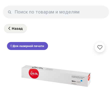
Назад
Для лазерной печати