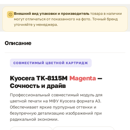
Внешний вид упаковки и производитель
товара в наличии
могут отличаться от показанного на фото. Точный бренд
уточняйте у менеджера.
Описание
СОВМЕСТИМЫЙ ЦВЕТНОЙ КАРТРИДЖ
Kyocera TK-8115M
Magenta
—
Сочность и драйв
Профессиональный совместимый модуль для
цветной печати на МФУ Kyocera формата A3.
Обеспечивает яркие пурпурные оттенки и
безупречную детализацию изображений при
радикальной экономии.