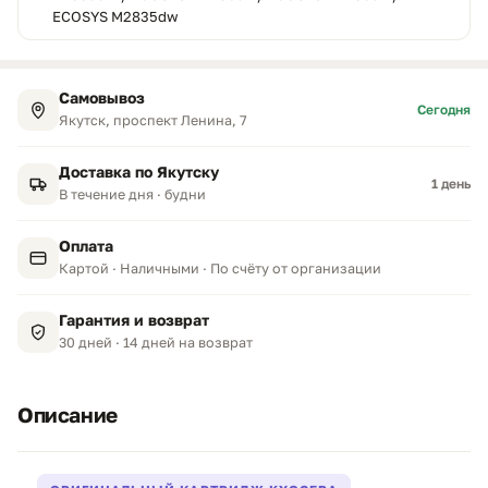
ECOSYS M2835dw
Самовывоз
Сегодня
Якутск, проспект Ленина, 7
Доставка по Якутску
1 день
В течение дня · будни
Оплата
Картой · Наличными · По счёту от организации
Гарантия и возврат
30 дней · 14 дней на возврат
Описание