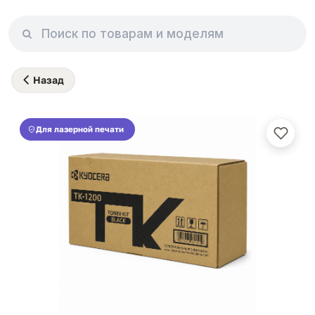
Назад
Для лазерной печати