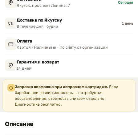
Сегодня
Якутск, проспект Ленина, 7
Доставка по Якутску
1 день
В течение дня · будни
Оплата
Картой · Наличными · По счёту от организации
Гарантия и возврат
14 дней
Заправка возможна при исправном картридже.
Если
барабан или лезвие изношены — потребуется
восстановление, стоимость считаем отдельно.
Диагностика бесплатно.
Описание