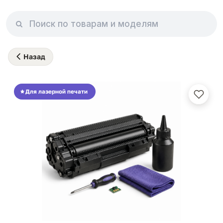
Назад
Для лазерной печати