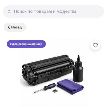
Назад
Для лазерной печати