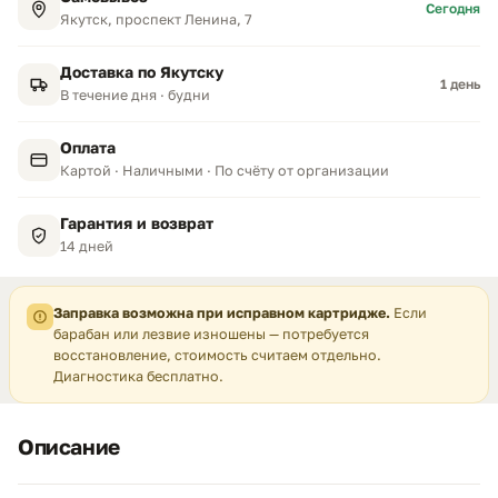
Сегодня
Якутск, проспект Ленина, 7
Доставка по Якутску
1 день
В течение дня · будни
Оплата
Картой · Наличными · По счёту от организации
Гарантия и возврат
14 дней
Заправка возможна при исправном картридже.
Если
барабан или лезвие изношены — потребуется
восстановление, стоимость считаем отдельно.
Диагностика бесплатно.
Описание