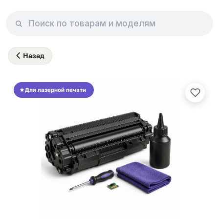
Назад
Для лазерной печати