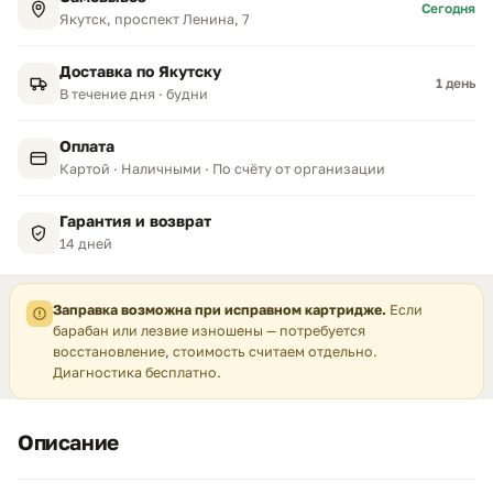
Сегодня
Якутск, проспект Ленина, 7
Доставка по Якутску
1 день
В течение дня · будни
Оплата
Картой · Наличными · По счёту от организации
Гарантия и возврат
14 дней
Заправка возможна при исправном картридже.
Если
барабан или лезвие изношены — потребуется
восстановление, стоимость считаем отдельно.
Диагностика бесплатно.
Описание