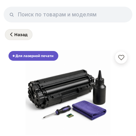
Назад
Для лазерной печати