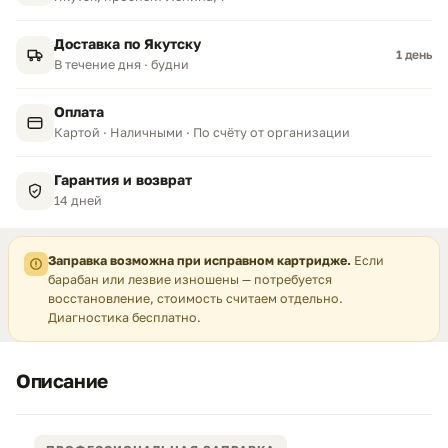
Доставка по Якутску
1 день
В течение дня · будни
Оплата
Картой · Наличными · По счёту от организации
Гарантия и возврат
14 дней
Заправка возможна при исправном картридже.
Если
барабан или лезвие изношены — потребуется
восстановление, стоимость считаем отдельно.
Диагностика бесплатно.
Описание