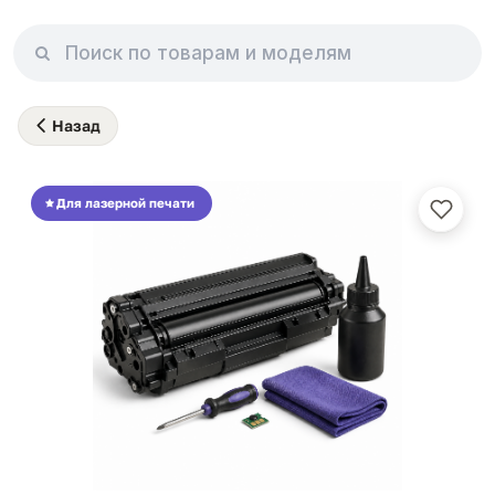
Назад
Для лазерной печати