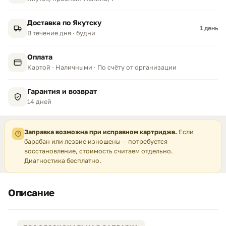
Доставка по Якутску
1 день
В течение дня · будни
Оплата
Картой · Наличными · По счёту от организации
Гарантия и возврат
14 дней
Заправка возможна при исправном картридже.
Если
барабан или лезвие изношены — потребуется
восстановление, стоимость считаем отдельно.
Диагностика бесплатно.
Описание