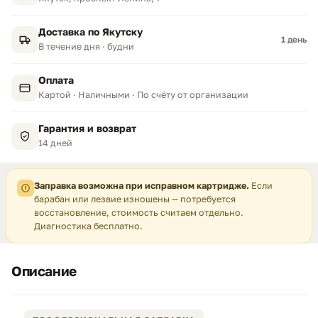
Доставка по Якутску
1 день
В течение дня · будни
Оплата
Картой · Наличными · По счёту от организации
Гарантия и возврат
14 дней
Заправка возможна при исправном картридже.
Если
барабан или лезвие изношены — потребуется
восстановление, стоимость считаем отдельно.
Диагностика бесплатно.
Описание