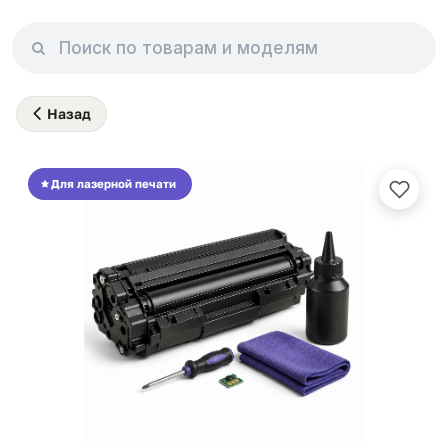
Назад
Для лазерной печати