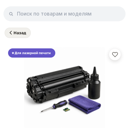
Назад
Для лазерной печати