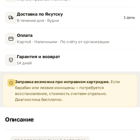
Доставка по Якутску
1 день
В течение дня · будни
Оплата
Картой · Наличными · По счёту от организации
Гарантия и возврат
14 дней
Заправка возможна при исправном картридже.
Если
барабан или лезвие изношены — потребуется
восстановление, стоимость считаем отдельно.
Диагностика бесплатно.
Описание