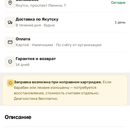
Сегодня
Якутск, проспект Ленина, 7
Доставка по Якутску
1 день
В течение дня · будни
Оплата
Картой · Наличными · По счёту от организации
Гарантия и возврат
14 дней
Заправка возможна при исправном картридже.
Если
барабан или лезвие изношены — потребуется
восстановление, стоимость считаем отдельно.
Диагностика бесплатно.
Описание