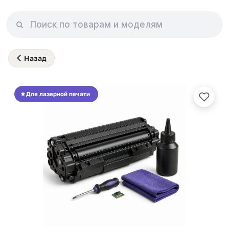
Назад
Для лазерной печати