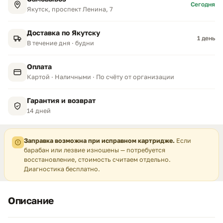
Сегодня
Якутск, проспект Ленина, 7
Доставка по Якутску
1 день
В течение дня · будни
Оплата
Картой · Наличными · По счёту от организации
Гарантия и возврат
14 дней
Заправка возможна при исправном картридже.
Если
барабан или лезвие изношены — потребуется
восстановление, стоимость считаем отдельно.
Диагностика бесплатно.
Описание