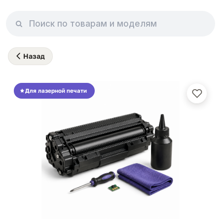
Назад
Для лазерной печати