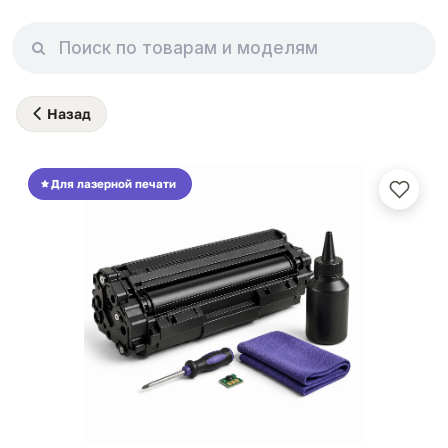
Назад
Для лазерной печати