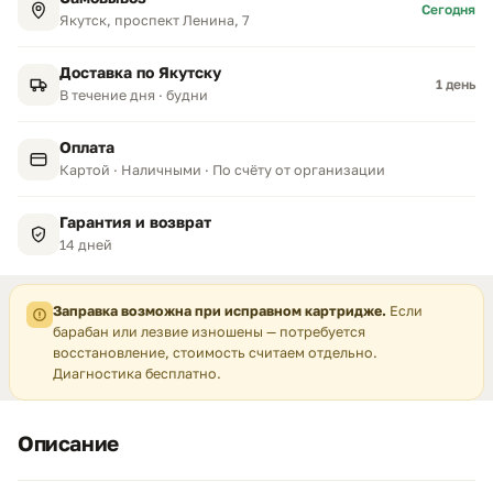
Сегодня
Якутск, проспект Ленина, 7
Доставка по Якутску
1 день
В течение дня · будни
Оплата
Картой · Наличными · По счёту от организации
Гарантия и возврат
14 дней
Заправка возможна при исправном картридже.
Если
барабан или лезвие изношены — потребуется
восстановление, стоимость считаем отдельно.
Диагностика бесплатно.
Описание