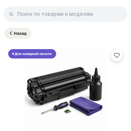
Назад
Для лазерной печати