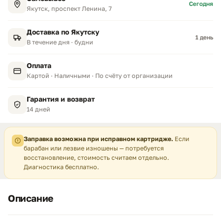
Сегодня
Якутск, проспект Ленина, 7
Доставка по Якутску
1 день
В течение дня · будни
Оплата
Картой · Наличными · По счёту от организации
Гарантия и возврат
14 дней
Заправка возможна при исправном картридже.
Если
барабан или лезвие изношены — потребуется
восстановление, стоимость считаем отдельно.
Диагностика бесплатно.
Описание