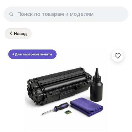
Назад
Для лазерной печати