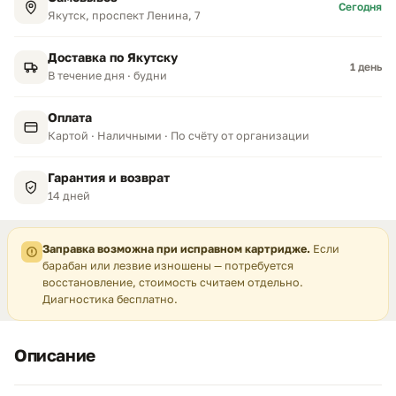
Сегодня
Якутск, проспект Ленина, 7
Доставка по Якутску
1 день
В течение дня · будни
Оплата
Картой · Наличными · По счёту от организации
Гарантия и возврат
14 дней
Заправка возможна при исправном картридже.
Если
барабан или лезвие изношены — потребуется
восстановление, стоимость считаем отдельно.
Диагностика бесплатно.
Описание