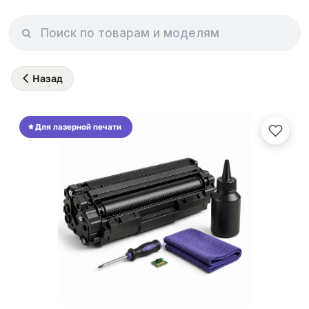
Назад
Для лазерной печати