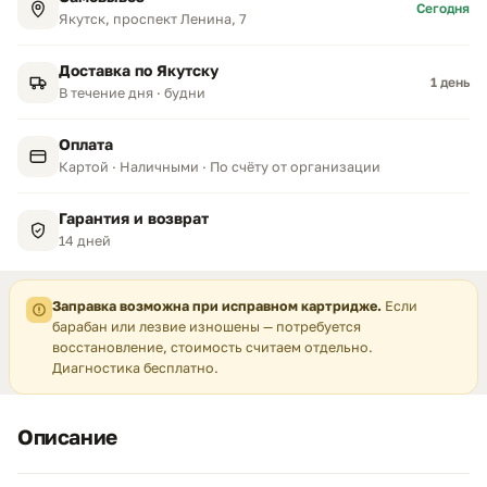
Сегодня
Якутск, проспект Ленина, 7
Доставка по Якутску
1 день
В течение дня · будни
Оплата
Картой · Наличными · По счёту от организации
Гарантия и возврат
14 дней
Заправка возможна при исправном картридже.
Если
барабан или лезвие изношены — потребуется
восстановление, стоимость считаем отдельно.
Диагностика бесплатно.
Описание