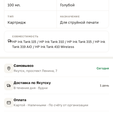
100 мл.
Голубой
ТИП
НАЗНАЧЕНИЕ
Картридж
Для струйной печати
СОВМЕСТИМОСТЬ
HP Ink Tank 115 / HP Ink Tank 310 / HP Ink Tank 315 / HP Ink
Tank 319 AiO / HP Ink Tank 410 Wireless
Самовывоз
Сегодня
Якутск, проспект Ленина, 7
Доставка по Якутску
1 день
В течение дня · будни
Оплата
Картой · Наличными · По счёту от организации