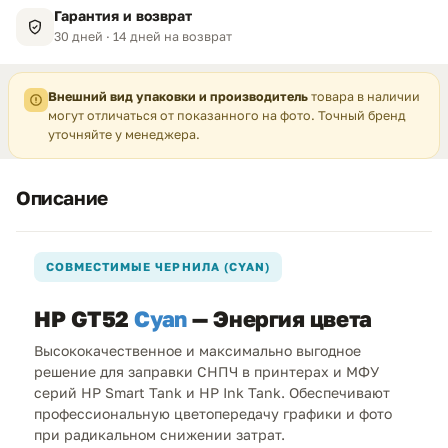
Гарантия и возврат
30 дней · 14 дней на возврат
Внешний вид упаковки и производитель
товара в наличии
могут отличаться от показанного на фото. Точный бренд
уточняйте у менеджера.
Описание
СОВМЕСТИМЫЕ ЧЕРНИЛА (CYAN)
HP GT52
Cyan
— Энергия цвета
Высококачественное и максимально выгодное
решение для заправки СНПЧ в принтерах и МФУ
серий HP Smart Tank и HP Ink Tank. Обеспечивают
профессиональную цветопередачу графики и фото
при радикальном снижении затрат.