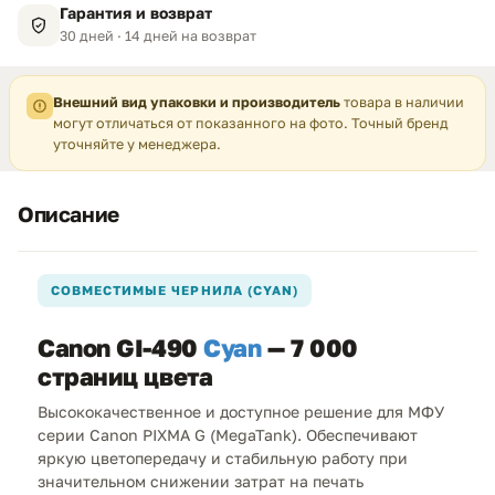
Гарантия и возврат
30 дней · 14 дней на возврат
Внешний вид упаковки и производитель
товара в наличии
могут отличаться от показанного на фото. Точный бренд
уточняйте у менеджера.
Описание
СОВМЕСТИМЫЕ ЧЕРНИЛА (CYAN)
Canon GI-490
Cyan
— 7 000
страниц цвета
Высококачественное и доступное решение для МФУ
серии Canon PIXMA G (MegaTank). Обеспечивают
яркую цветопередачу и стабильную работу при
значительном снижении затрат на печать