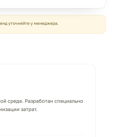
ренд уточняйте у менеджера.
ой среде. Разработан специально
мизации затрат.