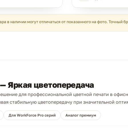
ара в наличии могут отличаться от показанного на фото. Точный б
— Яркая цветопередача
ешение для профессиональной цветной печати в офисн
ивая стабильную цветопередачу при значительной опти
Для WorkForce Pro серий
Аналог премиум