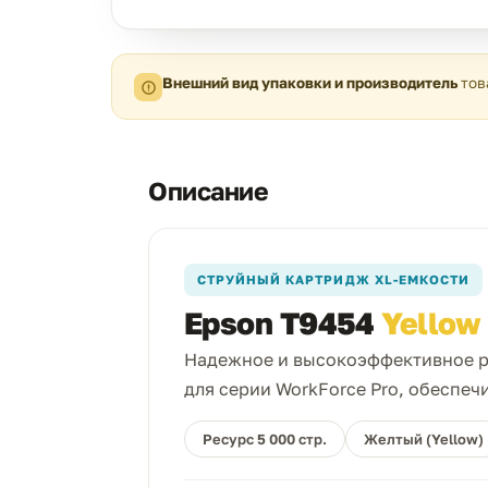
Внешний вид упаковки и производитель
тов
Описание
СТРУЙНЫЙ КАРТРИДЖ XL-ЕМКОСТИ
Epson T9454
Yellow
Надежное и высокоэффективное р
для серии WorkForce Pro, обеспеч
Ресурс 5 000 стр.
Желтый (Yellow)