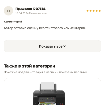
Пришелец-DO7581
П
15.04.2024
·
Менее месяца
Комментарий
Автор оставил оценку без текстового комментария.
Показать все
Также в этой категории
Похожие модели — товары в наличии показаны первыми