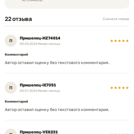
источников.
22 отзыва
Сначала новые
Пришелец-HZ74014
П
09.09.2024
·
Менее месяца
Комментарий
Автор оставил оценку без текстового комментария.
Пришелец-IE7351
П
09.07.2024
·
Менее месяца
Комментарий
Автор оставил оценку без текстового комментария.
Пришелец-VE6231