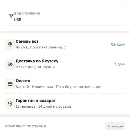
ПОДКЛЮЧЕНИЕ
USB
Самовывоз
Сегодня
Якутск, проспект Ленина, 7
Доставка по Якутску
1 день
В течение дня · будни
Оплата
Картой · Наличными · По счёту от организации
Гарантия и возврат
12 месяцев · 14 дней на возврат
КОМПЛЕКТ ПОСТАВКИ
4 позиции