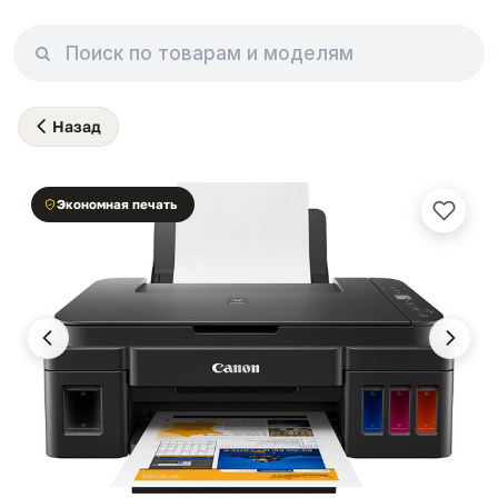
Назад
Экономная печать