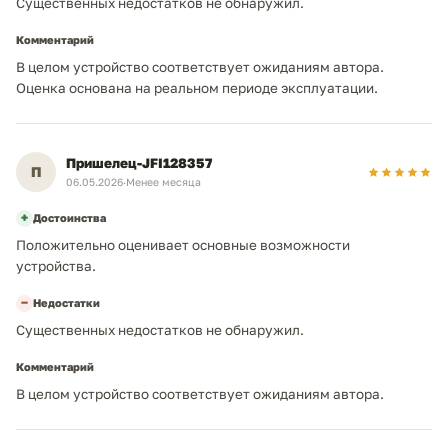
Существенных недостатков не обнаружил.
Комментарий
В целом устройство соответствует ожиданиям автора.
Оценка основана на реальном периоде эксплуатации.
Пришелец-JFI128357
П
06.05.2026
·
Менее месяца
+
Достоинства
Положительно оценивает основные возможности
устройства.
−
Недостатки
Существенных недостатков не обнаружил.
Комментарий
В целом устройство соответствует ожиданиям автора.