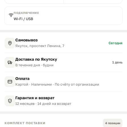
ПОДКЛЮЧЕНИЕ
Wi-Fi / USB
Самовывоз
Сегодня
Якутск, проспект Ленина, 7
Доставка по Якутску
1 день
В течение дня · будни
Оплата
Картой · Наличными · По счёту от организации
Гарантия и возврат
12 месяцев · 14 дней на возврат
КОМПЛЕКТ ПОСТАВКИ
4 позиции