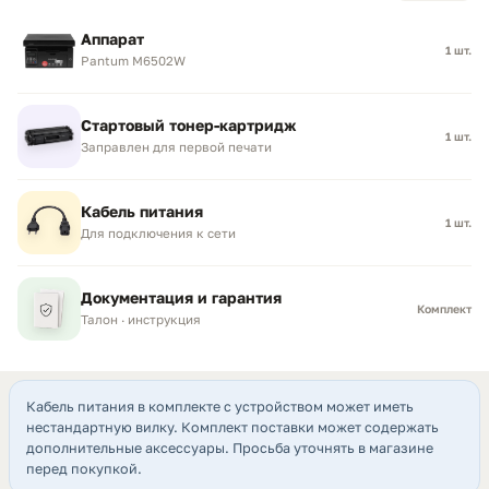
Аппарат
1 шт.
Pantum M6502W
Стартовый тонер-картридж
1 шт.
Заправлен для первой печати
Кабель питания
1 шт.
Для подключения к сети
Документация и гарантия
Комплект
Талон · инструкция
Кабель питания в комплекте с устройством может иметь
нестандартную вилку. Комплект поставки может содержать
дополнительные аксессуары. Просьба уточнять в магазине
перед покупкой.