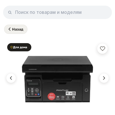
Назад
Для дома