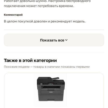
Работает довольно шумно. Настройка беспроводного
подключения может потребовать времени.
Комментарий
В целом покупкой доволен и рекомендует модель.
Показать все
Также в этой категории
Похожие модели — товары в наличии показаны первыми