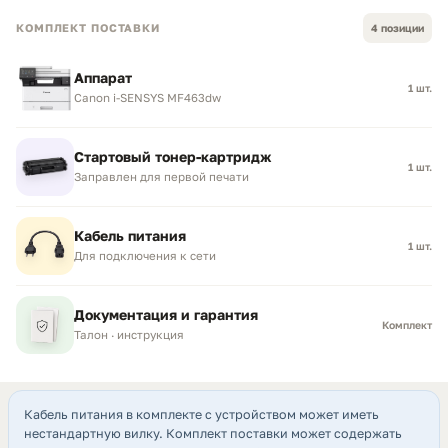
КОМПЛЕКТ ПОСТАВКИ
4 позиции
Аппарат
1 шт.
Canon i-SENSYS MF463dw
Стартовый тонер-картридж
1 шт.
Заправлен для первой печати
Кабель питания
1 шт.
Для подключения к сети
Документация и гарантия
Комплект
Талон · инструкция
Кабель питания в комплекте с устройством может иметь
нестандартную вилку. Комплект поставки может содержать