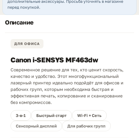
дополнительные аксессуары. Просьба уточнять в магазине
перед покупкой.
Описание
ДЛЯ ОФИСА
Canon i-SENSYS MF463dw
Современное решение для тех, кто ценит скорость,
качество и удобство. Этот многофункциональный
лазерный принтер идеально подойдёт для офисов и
рабочих групп, которым необходима быстрая и
эффективная печать, копирование и сканирование
без компромиссов.
3-в-1
Быстрый старт
Wi-Fi + Сеть
Сенсорный дисплей
Для рабочих групп