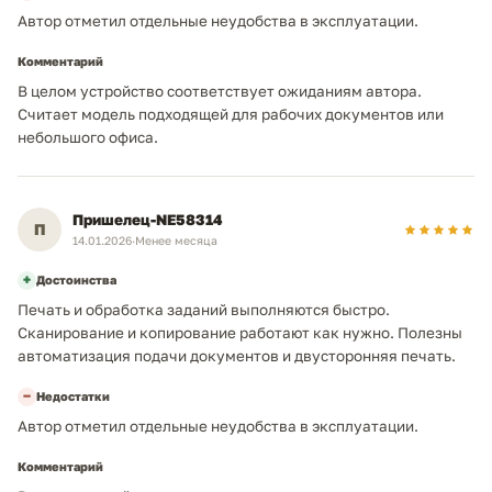
Автор отметил отдельные неудобства в эксплуатации.
Комментарий
В целом устройство соответствует ожиданиям автора.
Считает модель подходящей для рабочих документов или
небольшого офиса.
Пришелец-NE58314
П
14.01.2026
·
Менее месяца
+
Достоинства
Печать и обработка заданий выполняются быстро.
Сканирование и копирование работают как нужно. Полезны
автоматизация подачи документов и двусторонняя печать.
−
Недостатки
Автор отметил отдельные неудобства в эксплуатации.
Комментарий