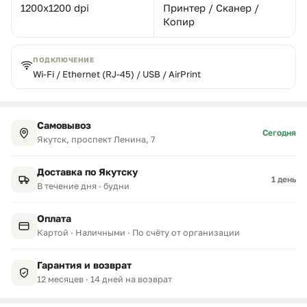
1200x1200 dpi
Принтер / Сканер /
Копир
ПОДКЛЮЧЕНИЕ
Wi-Fi / Ethernet (RJ-45) / USB / AirPrint
Самовывоз
Сегодня
Якутск, проспект Ленина, 7
Доставка по Якутску
1 день
В течение дня · будни
Оплата
Картой · Наличными · По счёту от организации
Гарантия и возврат
12 месяцев · 14 дней на возврат