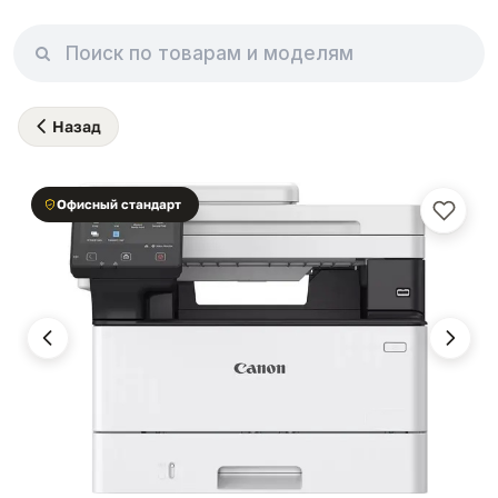
Назад
Офисный стандарт