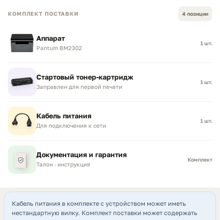
КОМПЛЕКТ ПОСТАВКИ
4 позиции
Аппарат
1 шт.
Pantum BM2302
Стартовый тонер-картридж
1 шт.
Заправлен для первой печати
Кабель питания
1 шт.
Для подключения к сети
Документация и гарантия
Комплект
Талон · инструкция
Кабель питания в комплекте с устройством может иметь
нестандартную вилку. Комплект поставки может содержать