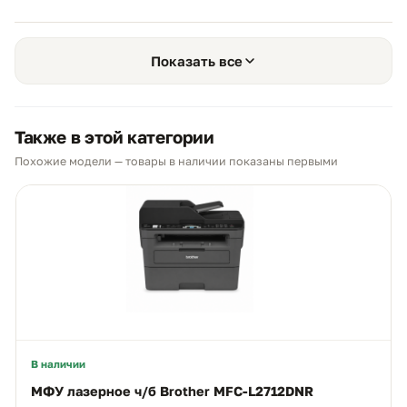
Показать все
Также в этой категории
Похожие модели — товары в наличии показаны первыми
В наличии
МФУ лазерное ч/б Brother MFC-L2712DNR