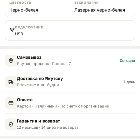
ЦВЕТНОСТЬ
ТЕХНОЛОГИЯ
Черно-белая
Лазерная черно-белая
ПОДКЛЮЧЕНИЕ
USB
Самовывоз
Сегодня
Якутск, проспект Ленина, 7
Доставка по Якутску
1 день
В течение дня · будни
Оплата
Картой · Наличными · По счёту от организации
Гарантия и возврат
12 месяцев · 14 дней на возврат