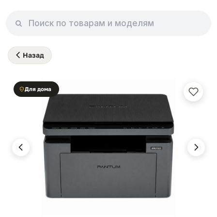
Назад
Для дома