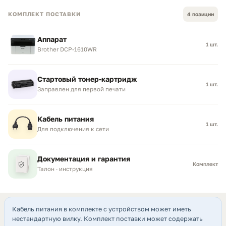
КОМПЛЕКТ ПОСТАВКИ
4 позиции
Аппарат
1 шт.
Brother DCP-1610WR
Стартовый тонер-картридж
1 шт.
Заправлен для первой печати
Кабель питания
1 шт.
Для подключения к сети
Документация и гарантия
Комплект
Талон · инструкция
Кабель питания в комплекте с устройством может иметь
нестандартную вилку. Комплект поставки может содержать