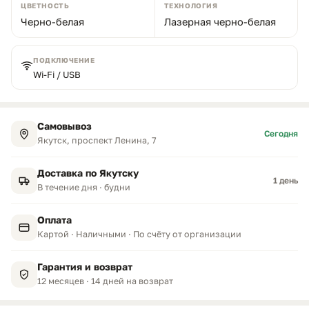
ЦВЕТНОСТЬ
ТЕХНОЛОГИЯ
Черно-белая
Лазерная черно-белая
ПОДКЛЮЧЕНИЕ
Wi-Fi / USB
Самовывоз
Сегодня
Якутск, проспект Ленина, 7
Доставка по Якутску
1 день
В течение дня · будни
Оплата
Картой · Наличными · По счёту от организации
Гарантия и возврат
12 месяцев · 14 дней на возврат