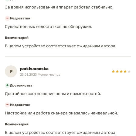
За время использования аппарат работал стабильно.
−
Недостатки
Существенных недостатков не обнаружил.
Комментарий
В целом устройство соответствует ожиданиям автора.
parkisaranska
P
23.01.2023
·
Менее месяца
+
Достоинства
Достойное соотношение цены и возможностей.
−
Недостатки
Настройка или работа сканера оказалась неидеальной.
Комментарий
В целом устройство соответствует ожиданиям автора.