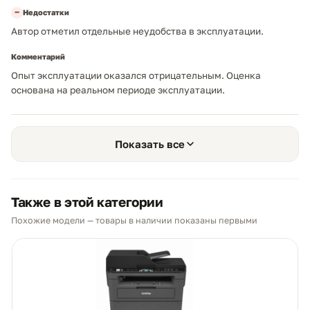
−
Недостатки
Автор отметил отдельные неудобства в эксплуатации.
Комментарий
Опыт эксплуатации оказался отрицательным. Оценка
основана на реальном периоде эксплуатации.
Показать все
Также в этой категории
Похожие модели — товары в наличии показаны первыми