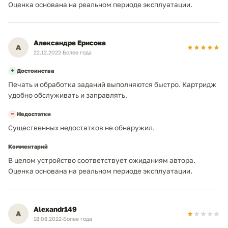
Оценка основана на реальном периоде эксплуатации.
Александра Ерисова
А
22.12.2022
·
Более года
+
Достоинства
Печать и обработка заданий выполняются быстро. Картридж
удобно обслуживать и заправлять.
−
Недостатки
Существенных недостатков не обнаружил.
Комментарий
В целом устройство соответствует ожиданиям автора.
Оценка основана на реальном периоде эксплуатации.
Alexandr149
A
18.08.2022
·
Более года