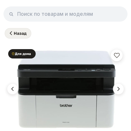
Назад
Для дома