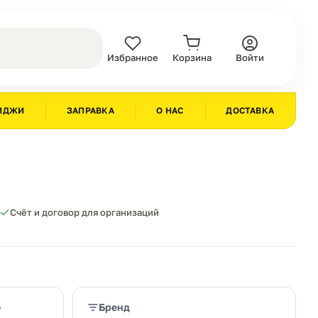
Избранное
Корзина
Войти
ИДЖИ
ЗАПРАВКА
О НАС
ДОСТАВКА
Счёт и договор для организаций
ю
Бренд