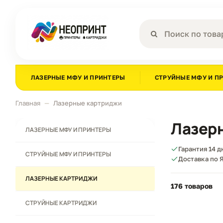
ЛАЗЕРНЫЕ МФУ И ПРИНТЕРЫ
СТРУЙНЫЕ МФУ И П
Главная
Лазерные картриджи
Лазер
ЛАЗЕРНЫЕ МФУ И ПРИНТЕРЫ
Гарантия 14 
СТРУЙНЫЕ МФУ И ПРИНТЕРЫ
Доставка по Я
ЛАЗЕРНЫЕ КАРТРИДЖИ
176 товаров
СТРУЙНЫЕ КАРТРИДЖИ