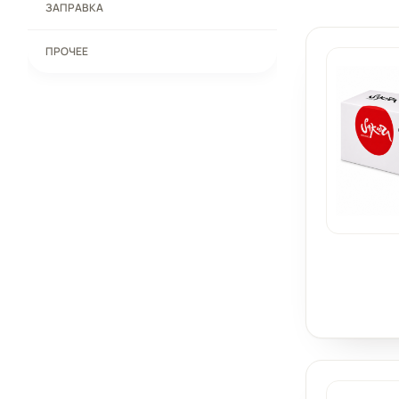
ЗАПРАВКА
ПРОЧЕЕ