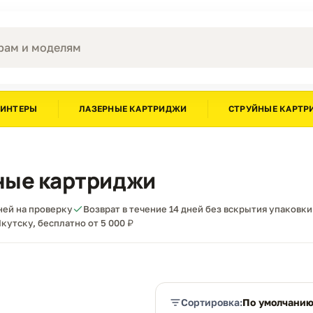
РИНТЕРЫ
ЛАЗЕРНЫЕ КАРТРИДЖИ
СТРУЙНЫЕ КАРТР
ные картриджи
дней на проверку
Возврат в течение 14 дней без вскрытия упаковки
кутску, бесплатно от 5 000 ₽
Сортировка:
По умолчани