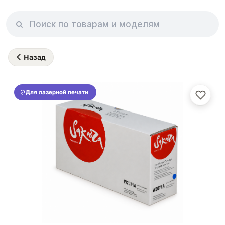
Назад
Для лазерной печати