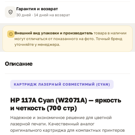
Гарантия и возврат
30 дней · 14 дней на возврат
Внешний вид упаковки и производитель
товара в наличии
могут отличаться от показанного на фото. Точный бренд
уточняйте у менеджера.
Описание
КАРТРИДЖ ЛАЗЕРНЫЙ СОВМЕСТИМЫЙ (CYAN)
HP 117A Cyan (W2071A) — яркость
и четкость (700 стр)
Надежное и экономичное решение для цветной
лазерной печати. Качественный аналог
оригинального картриджа для компактных принтеров