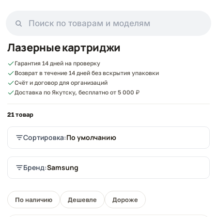
Лазерные картриджи
Гарантия 14 дней на проверку
Возврат в течение 14 дней без вскрытия упаковки
Счёт и договор для организаций
Доставка по Якутску, бесплатно от 5 000 ₽
21 товар
Сортировка:
По умолчанию
Бренд:
Samsung
По наличию
Дешевле
Дороже