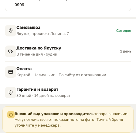
0909
Самовывоз
Сегодня
Якутск, проспект Ленина, 7
Доставка по Якутску
1 день
В течение дня · будни
Оплата
Картой · Наличными · По счёту от организации
Гарантия и возврат
30 дней · 14 дней на возврат
Внешний вид упаковки и производитель
товара в наличии
могут отличаться от показанного на фото. Точный бренд
уточняйте у менеджера.