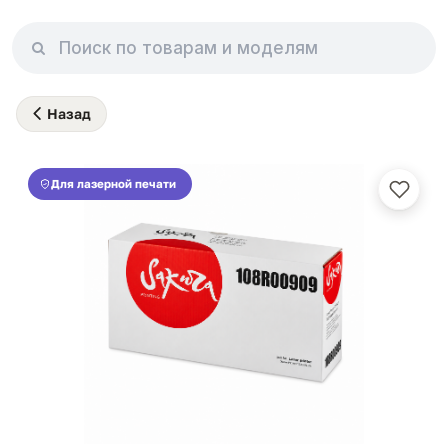
Назад
Для лазерной печати