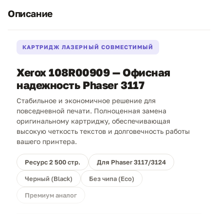
Описание
КАРТРИДЖ ЛАЗЕРНЫЙ СОВМЕСТИМЫЙ
Xerox 108R00909 — Офисная
надежность Phaser 3117
Стабильное и экономичное решение для
повседневной печати. Полноценная замена
оригинальному картриджу, обеспечивающая
высокую четкость текстов и долговечность работы
вашего принтера.
Ресурс 2 500 стр.
Для Phaser 3117/3124
Черный (Black)
Без чипа (Eco)
Премиум аналог