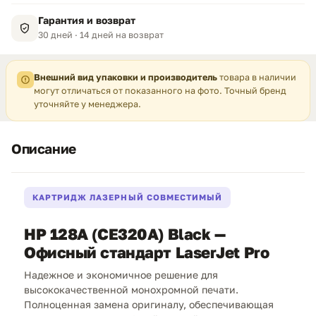
Гарантия и возврат
30 дней · 14 дней на возврат
Внешний вид упаковки и производитель
товара в наличии
могут отличаться от показанного на фото. Точный бренд
уточняйте у менеджера.
Описание
КАРТРИДЖ ЛАЗЕРНЫЙ СОВМЕСТИМЫЙ
HP 128A (CE320A) Black —
Офисный стандарт LaserJet Pro
Надежное и экономичное решение для
высококачественной монохромной печати.
Полноценная замена оригиналу, обеспечивающая