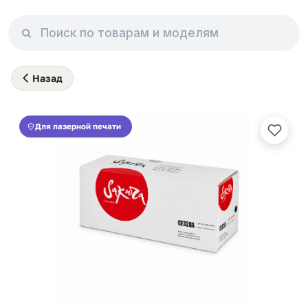
Назад
Для лазерной печати