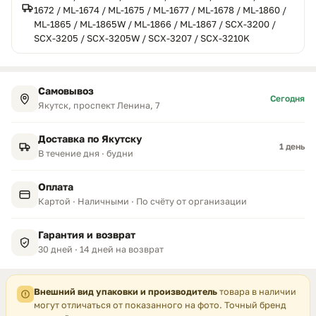
1672 / ML-1674 / ML-1675 / ML-1677 / ML-1678 / ML-1860 /
ML-1865 / ML-1865W / ML-1866 / ML-1867 / SCX-3200 /
SCX-3205 / SCX-3205W / SCX-3207 / SCX-3210K
Самовывоз
Сегодня
Якутск, проспект Ленина, 7
Доставка по Якутску
1 день
В течение дня · будни
Оплата
Картой · Наличными · По счёту от организации
Гарантия и возврат
30 дней · 14 дней на возврат
Внешний вид упаковки и производитель
товара в наличии
могут отличаться от показанного на фото. Точный бренд