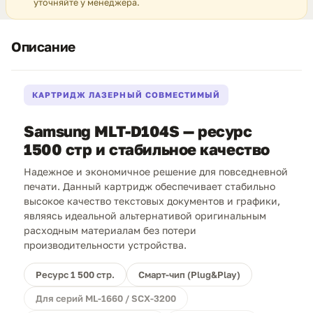
уточняйте у менеджера.
Описание
КАРТРИДЖ ЛАЗЕРНЫЙ СОВМЕСТИМЫЙ
Samsung MLT-D104S — ресурс
1500 стр и стабильное качество
Надежное и экономичное решение для повседневной
печати. Данный картридж обеспечивает стабильно
высокое качество текстовых документов и графики,
являясь идеальной альтернативой оригинальным
расходным материалам без потери
производительности устройства.
Ресурс 1 500 стр.
Смарт-чип (Plug&Play)
Для серий ML-1660 / SCX-3200