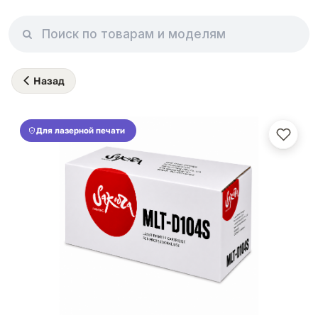
Назад
Для лазерной печати