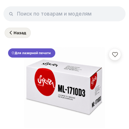
Назад
Для лазерной печати