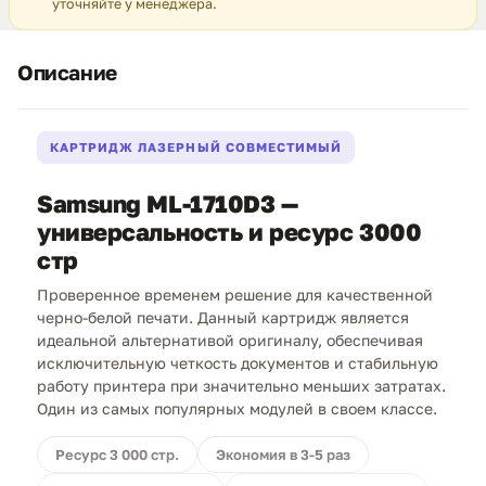
уточняйте у менеджера.
Описание
КАРТРИДЖ ЛАЗЕРНЫЙ СОВМЕСТИМЫЙ
Samsung ML-1710D3 —
универсальность и ресурс 3000
стр
Проверенное временем решение для качественной
черно-белой печати. Данный картридж является
идеальной альтернативой оригиналу, обеспечивая
исключительную четкость документов и стабильную
работу принтера при значительно меньших затратах.
Один из самых популярных модулей в своем классе.
Ресурс 3 000 стр.
Экономия в 3-5 раз