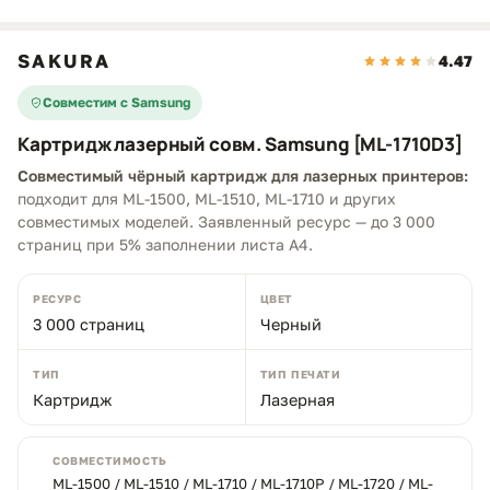
SAKURA
4.47
Совместим с Samsung
Картридж лазерный совм. Samsung [ML-1710D3]
Совместимый чёрный картридж для лазерных принтеров:
подходит для ML-1500, ML-1510, ML-1710 и других
совместимых моделей. Заявленный ресурс — до 3 000
страниц при 5% заполнении листа A4.
РЕСУРС
ЦВЕТ
3 000 страниц
Черный
ТИП
ТИП ПЕЧАТИ
Картридж
Лазерная
СОВМЕСТИМОСТЬ
ML-1500 / ML-1510 / ML-1710 / ML-1710P / ML-1720 / ML-