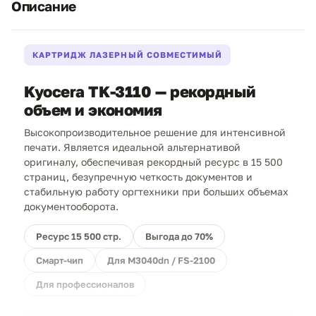
Описание
КАРТРИДЖ ЛАЗЕРНЫЙ СОВМЕСТИМЫЙ
Kyocera TK-3110 — рекордный
объем и экономия
Высокопроизводительное решение для интенсивной
печати. Является идеальной альтернативой
оригиналу, обеспечивая рекордный ресурс в 15 500
страниц, безупречную четкость документов и
стабильную работу оргтехники при больших объемах
документооборота.
Ресурс 15 500 стр.
Выгода до 70%
Смарт-чип
Для M3040dn / FS-2100
Для профессионалов