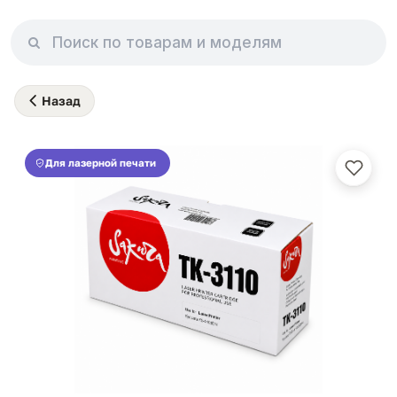
Назад
Для лазерной печати