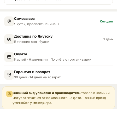
Самовывоз
Сегодня
Якутск, проспект Ленина, 7
Доставка по Якутску
1 день
В течение дня · будни
Оплата
Картой · Наличными · По счёту от организации
Гарантия и возврат
30 дней · 14 дней на возврат
Внешний вид упаковки и производитель
товара в наличии
могут отличаться от показанного на фото. Точный бренд
уточняйте у менеджера.