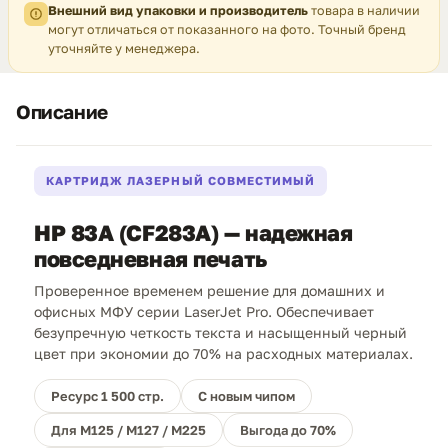
Внешний вид упаковки и производитель
товара в наличии
могут отличаться от показанного на фото. Точный бренд
уточняйте у менеджера.
Описание
КАРТРИДЖ ЛАЗЕРНЫЙ СОВМЕСТИМЫЙ
HP 83A (CF283A) — надежная
повседневная печать
Проверенное временем решение для домашних и
офисных МФУ серии LaserJet Pro. Обеспечивает
безупречную четкость текста и насыщенный черный
цвет при экономии до 70% на расходных материалах.
Ресурс 1 500 стр.
С новым чипом
Для M125 / M127 / M225
Выгода до 70%