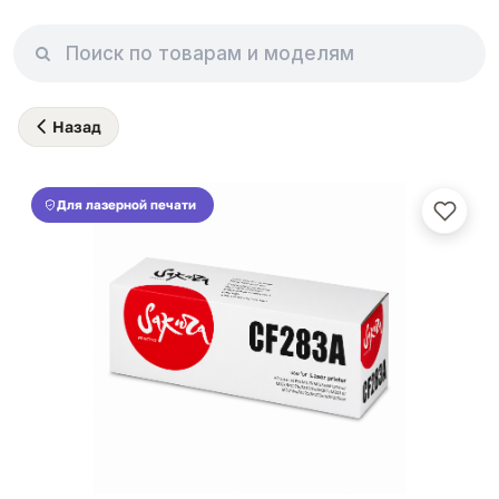
Назад
Для лазерной печати