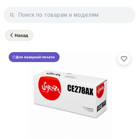
Назад
Для лазерной печати