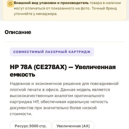
Внешний вид упаковки и производитель
товара в наличии
могут отличаться от показанного на фото. Точный бренд
уточняйте у менеджера.
Описание
СОВМЕСТИМЫЙ ЛАЗЕРНЫЙ КАРТРИДЖ
HP 78A (CE278AX) — Увеличенная
емкость
Надежное и экономичное решение для повседневной
плотной печати в офисе. Данная модель является
высококачественным аналогом оригинального
картриджа HP, обеспечивая идеальную четкость
документов при значительно более низкой
стоимости.
Ресурс 3000 стр.
Увеличенная (AX)