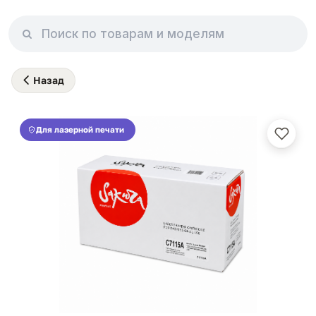
Назад
Для лазерной печати