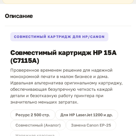
Описание
СОВМЕСТИМЫЙ КАРТРИДЖ ДЛЯ HP/CANON
Совместимый картридж HP 15A
(C7115A)
Проверенное временем решение для надежной
монохромной печати в малом бизнесе и дома.
Идеальная альтернатива оригинальному картриджу,
обеспечивающая безупречную четкость каждой
детали и безотказную работу принтера при
значительно меньших затратах.
Ресурс 2 500 стр.
Для HP LaserJet 1200 и др.
Совместимый (Аналог)
Замена Canon EP-25
Надежная классика