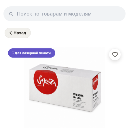
Назад
Для лазерной печати