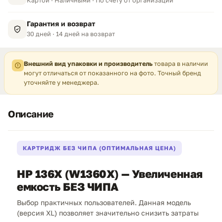
Картой · Наличными · По счёту от организации
Гарантия и возврат
30 дней · 14 дней на возврат
Внешний вид упаковки и производитель
товара в наличии
могут отличаться от показанного на фото. Точный бренд
уточняйте у менеджера.
Описание
КАРТРИДЖ БЕЗ ЧИПА (ОПТИМАЛЬНАЯ ЦЕНА)
HP 136X (W1360X) — Увеличенная
емкость БЕЗ ЧИПА
Выбор практичных пользователей. Данная модель
(версия XL) позволяет значительно снизить затраты