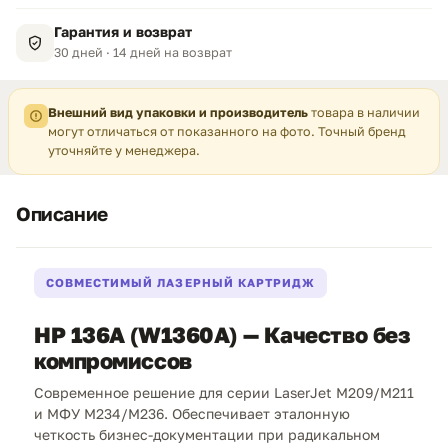
Гарантия и возврат
30 дней · 14 дней на возврат
Внешний вид упаковки и производитель
товара в наличии
могут отличаться от показанного на фото. Точный бренд
уточняйте у менеджера.
Описание
СОВМЕСТИМЫЙ ЛАЗЕРНЫЙ КАРТРИДЖ
HP 136A (W1360A) — Качество без
компромиссов
Современное решение для серии LaserJet M209/M211
и МФУ M234/M236. Обеспечивает эталонную
четкость бизнес-документации при радикальном