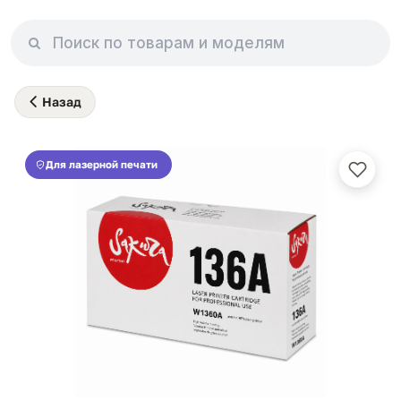
Назад
Для лазерной печати