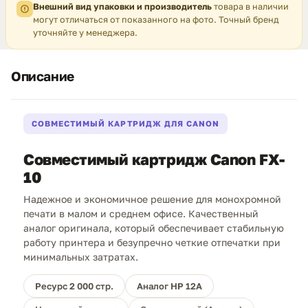
Внешний вид упаковки и производитель
товара в наличии
могут отличаться от показанного на фото. Точный бренд
уточняйте у менеджера.
Описание
СОВМЕСТИМЫЙ КАРТРИДЖ ДЛЯ CANON
Совместимый картридж Canon FX-
10
Надежное и экономичное решение для монохромной
печати в малом и среднем офисе. Качественный
аналог оригинала, который обеспечивает стабильную
работу принтера и безупречно четкие отпечатки при
минимальных затратах.
Ресурс 2 000 стр.
Аналог HP 12A