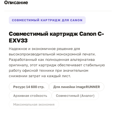
Описание
СОВМЕСТИМЫЙ КАРТРИДЖ ДЛЯ CANON
Совместимый картридж Canon C-
EXV33
Надежное и экономичное решение для
высокопроизводительной монохромной печати.
Разработанный как полноценная альтернатива
оригиналу, этот картридж обеспечивает стабильную
работу офисной техники при значительном
снижении затрат на каждый лист.
Ресурс 14 600 стр.
Для линейки imageRUNNER
Архивная стойкость
Совместимый (Аналог)
Максимальная экономия