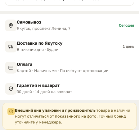
Самовывоз
Сегодня
Якутск, проспект Ленина, 7
Доставка по Якутску
1 день
В течение дня · будни
Оплата
Картой · Наличными · По счёту от организации
Гарантия и возврат
30 дней · 14 дней на возврат
Внешний вид упаковки и производитель
товара в наличии
могут отличаться от показанного на фото. Точный бренд
уточняйте у менеджера.