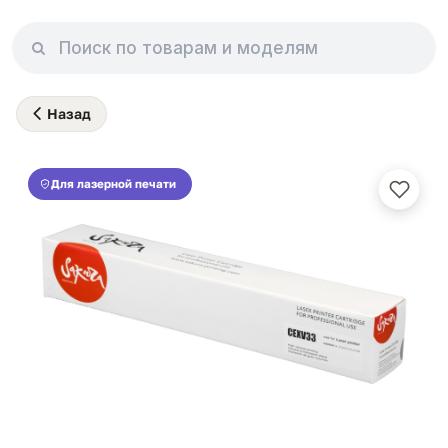
Назад
Для лазерной печати