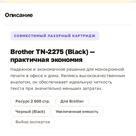
Описание
СОВМЕСТИМЫЙ ЛАЗЕРНЫЙ КАРТРИДЖ
Brother TN-2275 (Black) —
практичная экономия
Надежное и экономичное решение для монохромной
печати в офисе и дома. Являясь высококачественным
аналогом, он обеспечивает идеальную четкость
текста при значительно меньших затратах.
Ресурс 2 600 стр.
Для Brother
Черный (Black)
Увеличенная емкость
Выбор экспертов