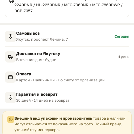
2240DNR / HL-2250DNR / MFC-7360NR / MFC-7860DWR /
DCP-7057
Самовывоз
Сегодня
Якутск, проспект Ленина, 7
Доставка по Якутску
1 день
В течение дня · будни
Оплата
Картой · Наличными · По счёту от организации
Гарантия и возврат
30 дней · 14 дней на возврат
Внешний вид упаковки и производитель
товара в наличии
могут отличаться от показанного на фото. Точный бренд
уточняйте у менеджера.