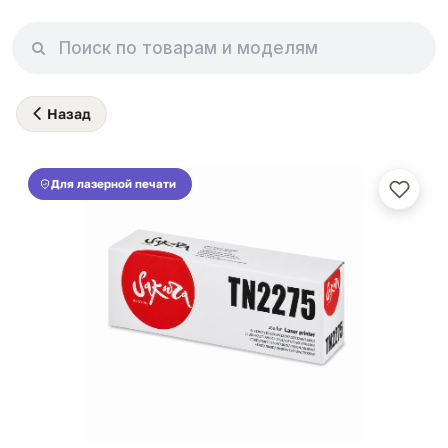
Назад
Для лазерной печати