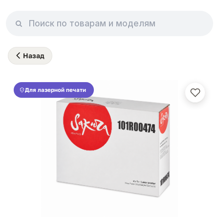
Назад
Для лазерной печати