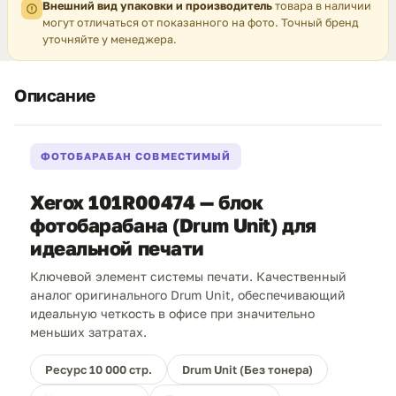
Внешний вид упаковки и производитель
товара в наличии
могут отличаться от показанного на фото. Точный бренд
уточняйте у менеджера.
Описание
ФОТОБАРАБАН СОВМЕСТИМЫЙ
Xerox 101R00474 — блок
фотобарабана (Drum Unit) для
идеальной печати
Ключевой элемент системы печати. Качественный
аналог оригинального Drum Unit, обеспечивающий
идеальную четкость в офисе при значительно
меньших затратах.
Ресурс 10 000 стр.
Drum Unit (Без тонера)