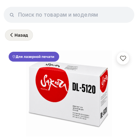
Назад
Для лазерной печати