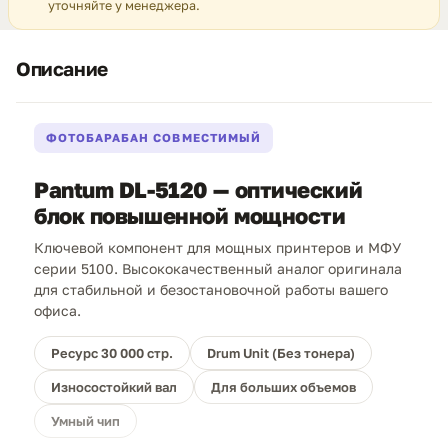
уточняйте у менеджера.
Описание
ФОТОБАРАБАН СОВМЕСТИМЫЙ
Pantum DL-5120 — оптический
блок повышенной мощности
Ключевой компонент для мощных принтеров и МФУ
серии 5100. Высококачественный аналог оригинала
для стабильной и безостановочной работы вашего
офиса.
Ресурс 30 000 стр.
Drum Unit (Без тонера)
Износостойкий вал
Для больших объемов
Умный чип