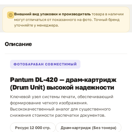
Внешний вид упаковки и производитель
товара в наличии
могут отличаться от показанного на фото. Точный бренд
уточняйте у менеджера.
Описание
ФОТОБАРАБАН СОВМЕСТИМЫЙ
Pantum DL-420 — драм-картридж
(Drum Unit) высокой надежности
Ключевой узел системы печати, обеспечивающий
формирование четкого изображения.
Высококачественный аналог для существенного
снижения стоимости распечатки документов.
Ресурс 12 000 стр.
Драм-картридж (Без тонера)