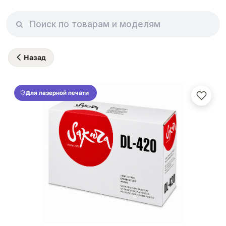
Назад
Для лазерной печати