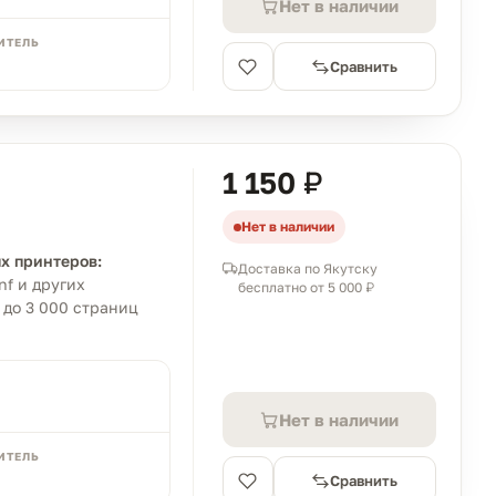
Нет в наличии
ИТЕЛЬ
Сравнить
1 150 ₽
Нет в наличии
х принтеров:
Доставка по Якутску
nf и других
бесплатно от 5 000 ₽
 до 3 000 страниц
Нет в наличии
ИТЕЛЬ
Сравнить