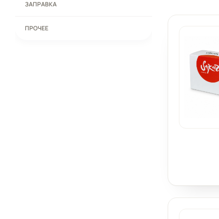
ЗАПРАВКА
ПРОЧЕЕ