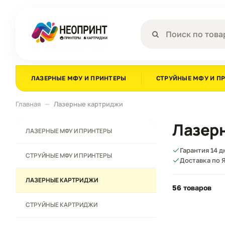
ЛАЗЕРНЫЕ МФУ И ПРИНТЕРЫ
СТРУЙНЫЕ МФУ И П
Главная
Лазерные картриджи
Лазер
ЛАЗЕРНЫЕ МФУ И ПРИНТЕРЫ
Гарантия 14 
СТРУЙНЫЕ МФУ И ПРИНТЕРЫ
Доставка по Я
ЛАЗЕРНЫЕ КАРТРИДЖИ
56 товаров
СТРУЙНЫЕ КАРТРИДЖИ