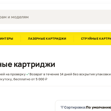
РИНТЕРЫ
ЛАЗЕРНЫЕ КАРТРИДЖИ
СТРУЙНЫЕ КАРТР
ные картриджи
дней на проверку
Возврат в течение 14 дней без вскрытия упаковки
кутску, бесплатно от 5 000 ₽
Сортировка:
По умолчани